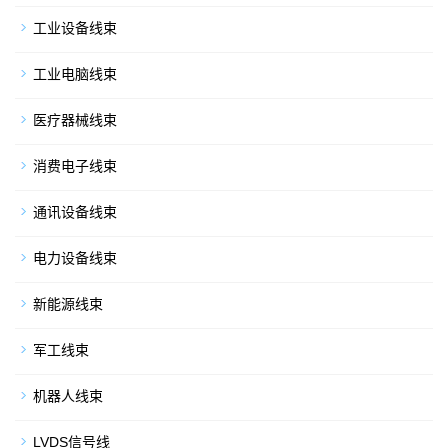
工业设备线束
工业电脑线束
医疗器械线束
消费电子线束
通讯设备线束
电力设备线束
新能源线束
军工线束
机器人线束
LVDS信号线