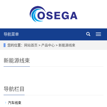
导航菜单
导
航
菜
您的位置：
网站首页
>
产品中心
>
新能源线束
单
新能源线束
导航栏目
汽车线束