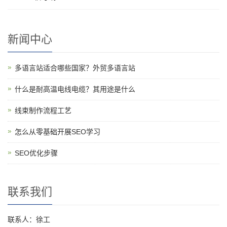
新闻中心
多语言站适合哪些国家？外贸多语言站
什么是耐高温电线电缆？其用途是什么
线束制作流程工艺
怎么从零基础开展SEO学习
SEO优化步骤
联系我们
联系人：徐工