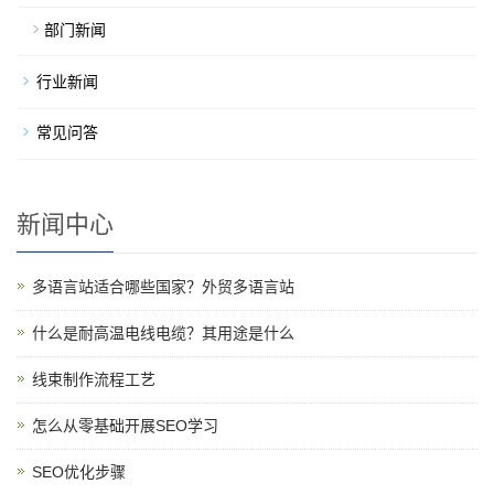
部门新闻
行业新闻
常见问答
新闻中心
多语言站适合哪些国家？外贸多语言站
什么是耐高温电线电缆？其用途是什么
线束制作流程工艺
怎么从零基础开展SEO学习
SEO优化步骤