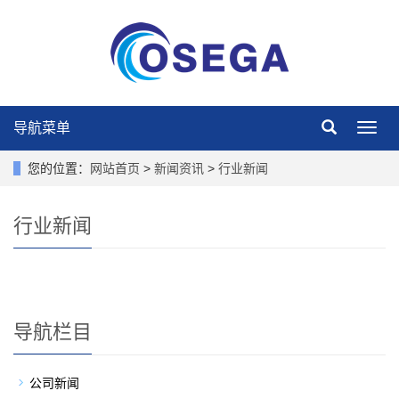
导航菜单
导
航
菜
您的位置：
网站首页
>
新闻资讯
>
行业新闻
单
行业新闻
导航栏目
公司新闻