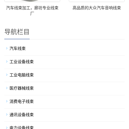
汽车线束加工，廊坊专业线束
高品质的大众汽车音响线束
厂
导航栏目
汽车线束
工业设备线束
工业电脑线束
医疗器械线束
消费电子线束
通讯设备线束
电力设备线束