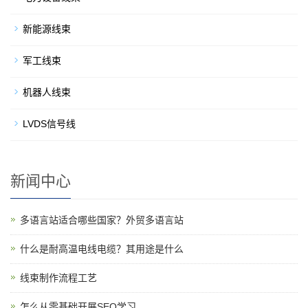
新能源线束
军工线束
机器人线束
LVDS信号线
新闻中心
多语言站适合哪些国家？外贸多语言站
什么是耐高温电线电缆？其用途是什么
线束制作流程工艺
怎么从零基础开展SEO学习